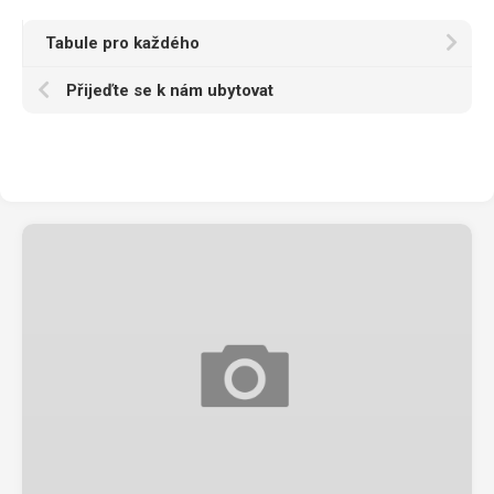
Tabule pro každého
Přijeďte se k nám ubytovat