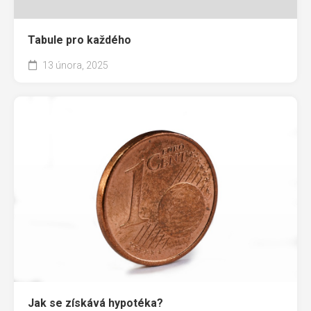
Tabule pro každého
13 února, 2025
Jak se získává hypotéka?