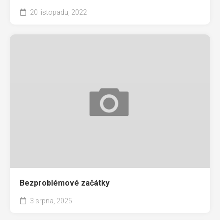
20 listopadu, 2022
Bezproblémové začátky
3 srpna, 2025