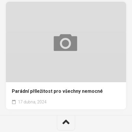
Parádní příležitost pro všechny nemocné
17 dubna, 2024