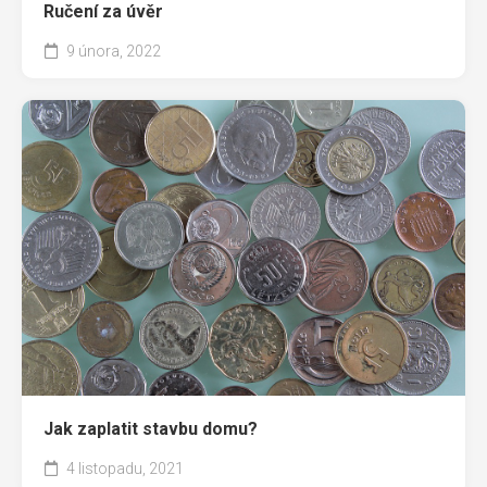
Ručení za úvěr
9 února, 2022
Jak zaplatit stavbu domu?
4 listopadu, 2021