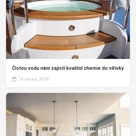
Čistou vodu nám zajistí kvalitní chemie do vířivky
14 června, 2018