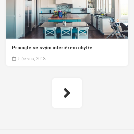
Pracujte se svým interiérem chytře
5 června, 2018