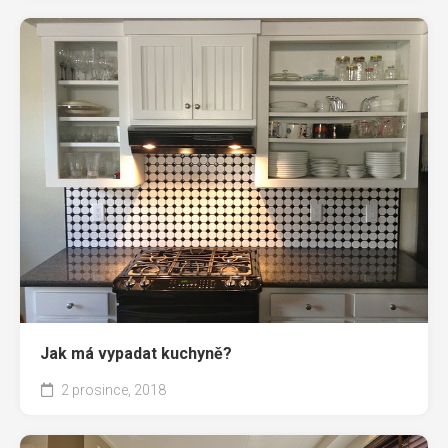
Jak má vypadat kuchyně?
2 prosince, 2018