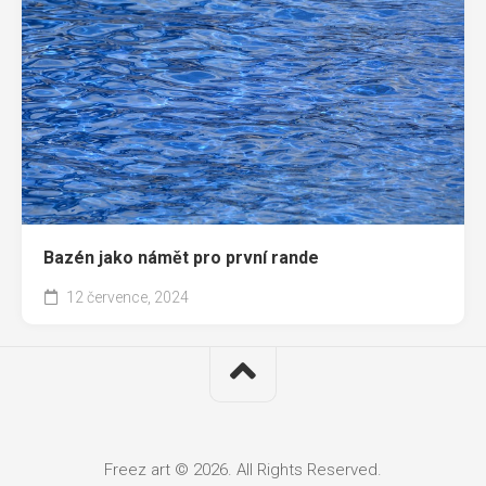
Bazén jako námět pro první rande
12 července, 2024
Freez art © 2026. All Rights Reserved.