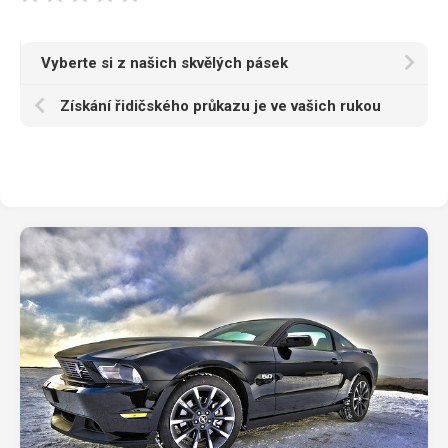
Vyberte si z našich skvělých pásek
Získání řidičského průkazu je ve vašich rukou