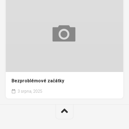
Bezproblémové začátky
3 srpna, 2025