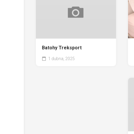
Batohy Treksport
1 dubna, 2025