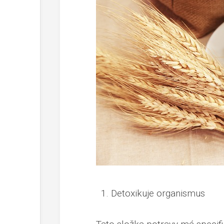
Detoxikuje organismus