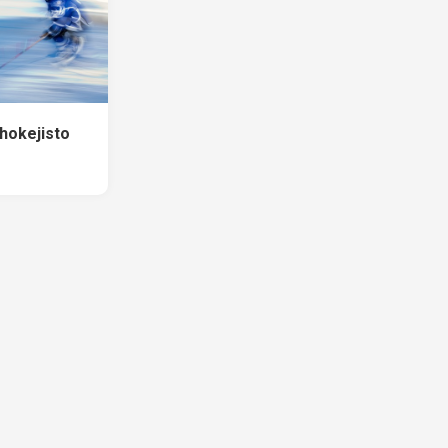
hokejisto