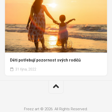
Děti potřebují pozornost svých rodičů
31 října, 2022
Freez art © 2026. All Rights Reserved.