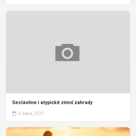
Sestavíme i atypické zimní zahrady
6 ledna, 2025