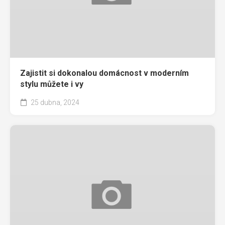
Zajistit si dokonalou domácnost v moderním
stylu můžete i vy
25 dubna, 2024