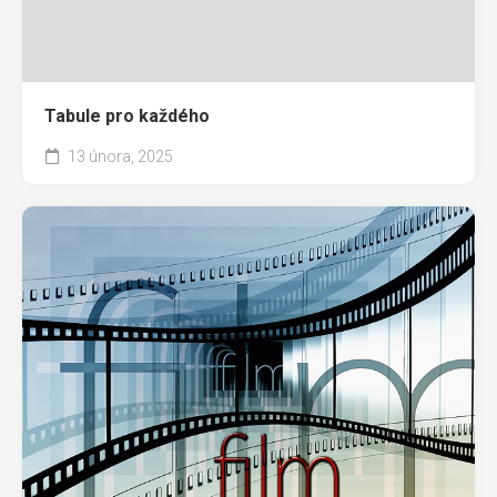
Tabule pro každého
13 února, 2025