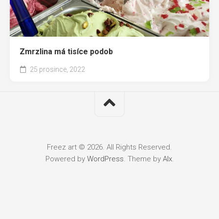
Zmrzlina má tisíce podob
25 prosince, 2022
Freez art © 2026. All Rights Reserved.
Powered by
WordPress
. Theme by
Alx
.